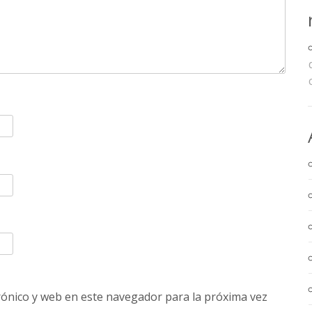
ónico y web en este navegador para la próxima vez