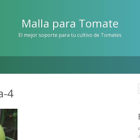
Malla para Tomate
El mejor soporte para tu cultivo de Tomates
a-4