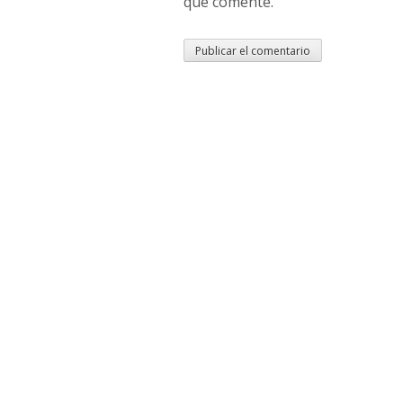
que comente.