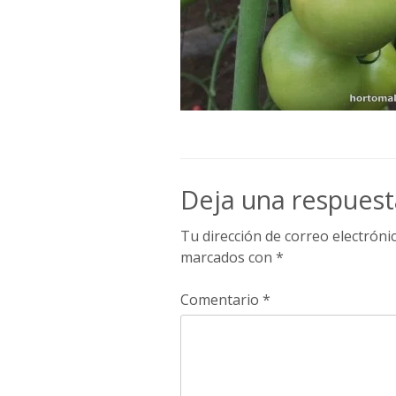
Deja una respuest
Tu dirección de correo electróni
marcados con
*
Comentario
*