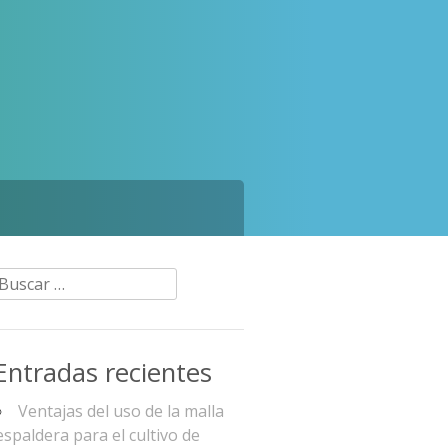
Buscar:
Entradas recientes
Ventajas del uso de la malla
espaldera para el cultivo de