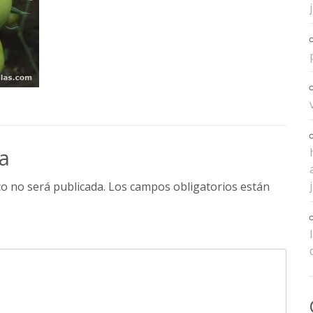
a
co no será publicada.
Los campos obligatorios están