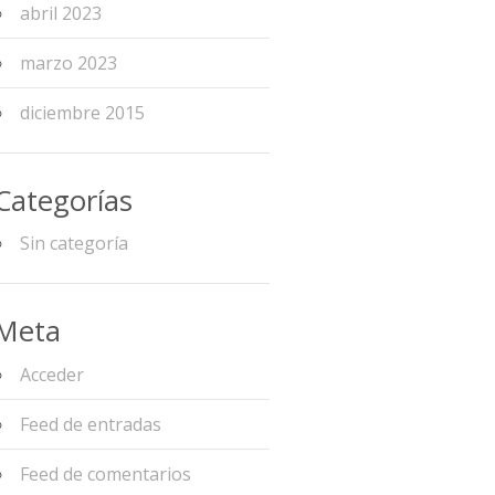
abril 2023
marzo 2023
diciembre 2015
Categorías
Sin categoría
Meta
Acceder
Feed de entradas
Feed de comentarios