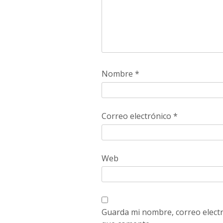
Nombre
*
Correo electrónico
*
Web
Guarda mi nombre, correo electr