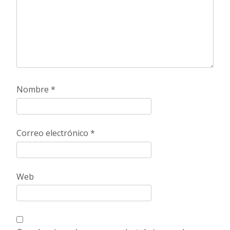
Nombre
*
Correo electrónico
*
Web