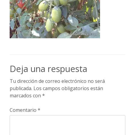
Deja una respuesta
Tu dirección de correo electrónico no será
publicada.
Los campos obligatorios están
marcados con
*
Comentario
*