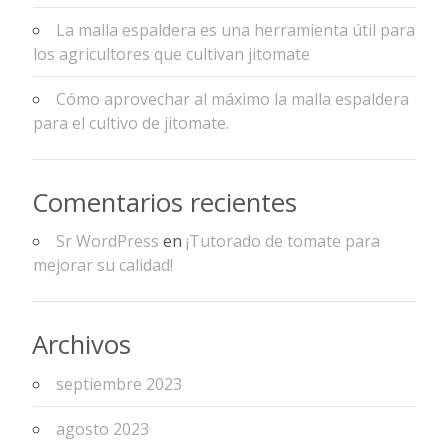
La malla espaldera es una herramienta útil para
los agricultores que cultivan jitomate
Cómo aprovechar al máximo la malla espaldera
para el cultivo de jitomate.
Comentarios recientes
Sr WordPress
en
¡Tutorado de tomate para
mejorar su calidad!
Archivos
septiembre 2023
agosto 2023