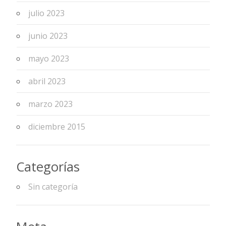
julio 2023
junio 2023
mayo 2023
abril 2023
marzo 2023
diciembre 2015
Categorías
Sin categoría