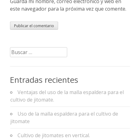
Guarda mi nombre, correo electrónico y web en
este navegador para la próxima vez que comente.
Buscar:
Entradas recientes
Ventajas del uso de la malla espaldera para el
cultivo de jitomate.
Uso de la malla espaldera para el cultivo de
jitomate
Cultivo de jitomates en vertical.