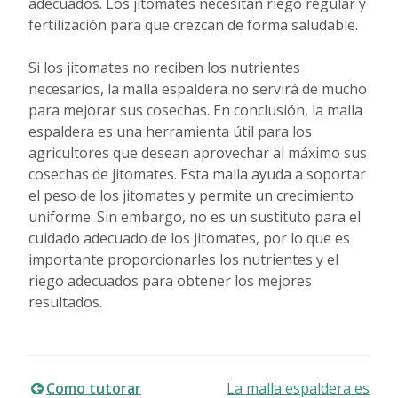
adecuados. Los jitomates necesitan riego regular y
fertilización para que crezcan de forma saludable.
Si los jitomates no reciben los nutrientes
necesarios, la malla espaldera no servirá de mucho
para mejorar sus cosechas. En conclusión, la malla
espaldera es una herramienta útil para los
agricultores que desean aprovechar al máximo sus
cosechas de jitomates. Esta malla ayuda a soportar
el peso de los jitomates y permite un crecimiento
uniforme. Sin embargo, no es un sustituto para el
cuidado adecuado de los jitomates, por lo que es
importante proporcionarles los nutrientes y el
riego adecuados para obtener los mejores
resultados.
Navegación
Como tutorar
La malla espaldera es