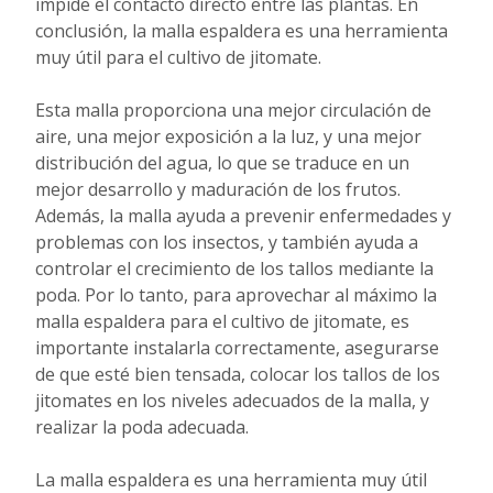
impide el contacto directo entre las plantas. En
conclusión, la malla espaldera es una herramienta
muy útil para el cultivo de jitomate.
Esta malla proporciona una mejor circulación de
aire, una mejor exposición a la luz, y una mejor
distribución del agua, lo que se traduce en un
mejor desarrollo y maduración de los frutos.
Además, la malla ayuda a prevenir enfermedades y
problemas con los insectos, y también ayuda a
controlar el crecimiento de los tallos mediante la
poda. Por lo tanto, para aprovechar al máximo la
malla espaldera para el cultivo de jitomate, es
importante instalarla correctamente, asegurarse
de que esté bien tensada, colocar los tallos de los
jitomates en los niveles adecuados de la malla, y
realizar la poda adecuada.
La malla espaldera es una herramienta muy útil