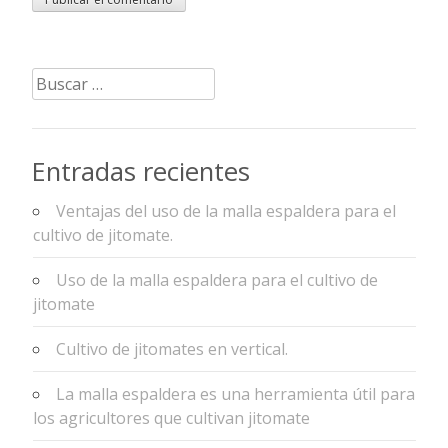
Buscar:
Entradas recientes
Ventajas del uso de la malla espaldera para el
cultivo de jitomate.
Uso de la malla espaldera para el cultivo de
jitomate
Cultivo de jitomates en vertical.
La malla espaldera es una herramienta útil para
los agricultores que cultivan jitomate