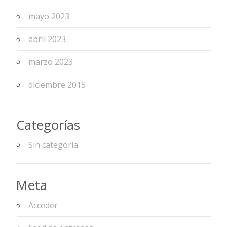
mayo 2023
abril 2023
marzo 2023
diciembre 2015
Categorías
Sin categoría
Meta
Acceder