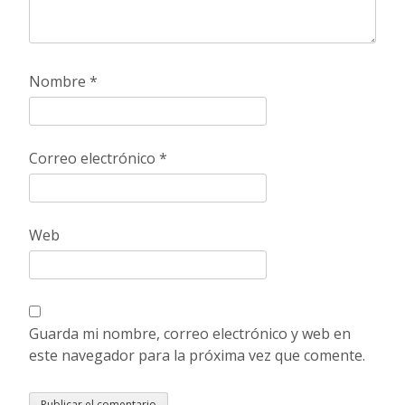
Nombre
*
Correo electrónico
*
Web
Guarda mi nombre, correo electrónico y web en
este navegador para la próxima vez que comente.