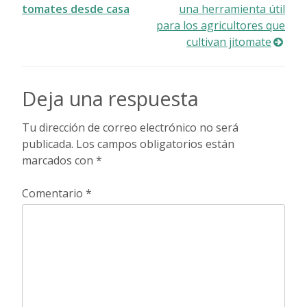
tomates desde casa
una herramienta útil
de
para los agricultores que
cultivan jitomate
entradas
Deja una respuesta
Tu dirección de correo electrónico no será
publicada.
Los campos obligatorios están
marcados con
*
Comentario
*