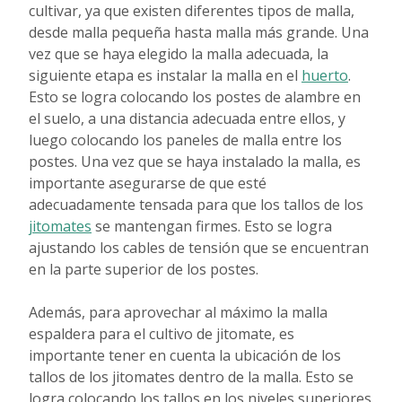
cultivar, ya que existen diferentes tipos de malla,
desde malla pequeña hasta malla más grande. Una
vez que se haya elegido la malla adecuada, la
siguiente etapa es instalar la malla en el
huerto
.
Esto se logra colocando los postes de alambre en
el suelo, a una distancia adecuada entre ellos, y
luego colocando los paneles de malla entre los
postes. Una vez que se haya instalado la malla, es
importante asegurarse de que esté
adecuadamente tensada para que los tallos de los
jitomates
se mantengan firmes. Esto se logra
ajustando los cables de tensión que se encuentran
en la parte superior de los postes.
Además, para aprovechar al máximo la malla
espaldera para el cultivo de jitomate, es
importante tener en cuenta la ubicación de los
tallos de los jitomates dentro de la malla. Esto se
logra colocando los tallos en los niveles superiores