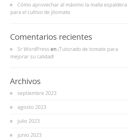
Cómo aprovechar al máximo la malla espaldera
para el cultivo de jitomate.
Comentarios recientes
Sr WordPress
en
¡Tutorado de tomate para
mejorar su calidad!
Archivos
septiembre 2023
agosto 2023
julio 2023
junio 2023