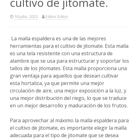
cultivo de jitomate.
18 julio, 2023
Editor Editor
La malla espaldera es una de las mejores
herramientas para el cultivo de jitomate. Esta malla
es una tela resistente con una estructura de
alambre que se usa para estructurar y soportar los
tallos de los jitomates. Esta malla proporciona una
gran ventaja para aquellos que desean cultivar
esta hortaliza, ya que permite una mejor
circulación de aire, una mejor exposición a la luz, y
una mejor distribución del riego, lo que se traduce
en un mejor desarrollo y maduración de los frutos.
Para aprovechar al máximo la malla espaldera para
el cultivo de jitomate, es importante elegir la malla
adecuada para el tipo de jitomate que se desea