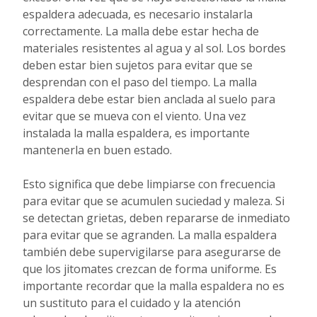
espaldera adecuada, es necesario instalarla
correctamente. La malla debe estar hecha de
materiales resistentes al agua y al sol. Los bordes
deben estar bien sujetos para evitar que se
desprendan con el paso del tiempo. La malla
espaldera debe estar bien anclada al suelo para
evitar que se mueva con el viento. Una vez
instalada la malla espaldera, es importante
mantenerla en buen estado.
Esto significa que debe limpiarse con frecuencia
para evitar que se acumulen suciedad y maleza. Si
se detectan grietas, deben repararse de inmediato
para evitar que se agranden. La malla espaldera
también debe supervigilarse para asegurarse de
que los jitomates crezcan de forma uniforme. Es
importante recordar que la malla espaldera no es
un sustituto para el cuidado y la atención