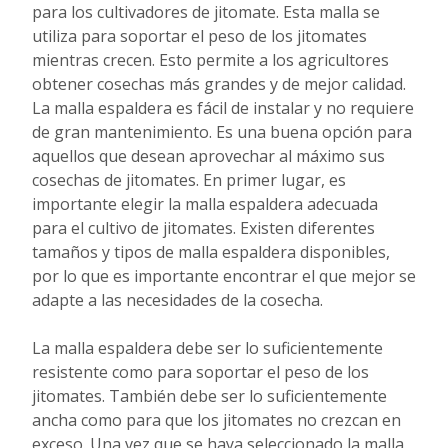
para los cultivadores de jitomate. Esta malla se
utiliza para soportar el peso de los jitomates
mientras crecen. Esto permite a los agricultores
obtener cosechas más grandes y de mejor calidad.
La malla espaldera es fácil de instalar y no requiere
de gran mantenimiento. Es una buena opción para
aquellos que desean aprovechar al máximo sus
cosechas de jitomates. En primer lugar, es
importante elegir la malla espaldera adecuada
para el cultivo de jitomates. Existen diferentes
tamaños y tipos de malla espaldera disponibles,
por lo que es importante encontrar el que mejor se
adapte a las necesidades de la cosecha.
La malla espaldera debe ser lo suficientemente
resistente como para soportar el peso de los
jitomates. También debe ser lo suficientemente
ancha como para que los jitomates no crezcan en
exceso. Una vez que se haya seleccionado la malla