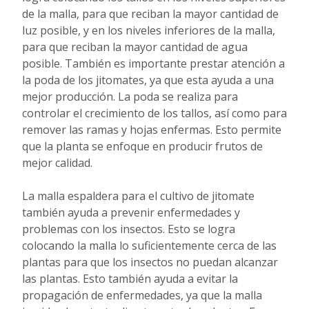
de la malla, para que reciban la mayor cantidad de
luz posible, y en los niveles inferiores de la malla,
para que reciban la mayor cantidad de agua
posible. También es importante prestar atención a
la poda de los jitomates, ya que esta ayuda a una
mejor producción. La poda se realiza para
controlar el crecimiento de los tallos, así como para
remover las ramas y hojas enfermas. Esto permite
que la planta se enfoque en producir frutos de
mejor calidad.
La malla espaldera para el cultivo de jitomate
también ayuda a prevenir enfermedades y
problemas con los insectos. Esto se logra
colocando la malla lo suficientemente cerca de las
plantas para que los insectos no puedan alcanzar
las plantas. Esto también ayuda a evitar la
propagación de enfermedades, ya que la malla