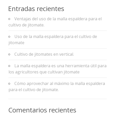
Entradas recientes
Ventajas del uso de la malla espaldera para el
cultivo de jitomate.
Uso de la malla espaldera para el cultivo de
jitomate
Cultivo de jitomates en vertical.
La malla espaldera es una herramienta útil para
los agricultores que cultivan jitomate
Cómo aprovechar al máximo la malla espaldera
para el cultivo de jitomate.
Comentarios recientes