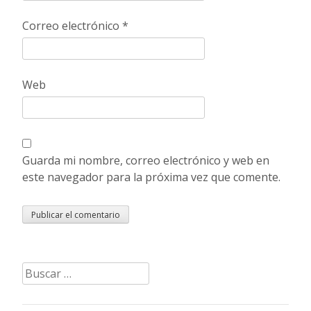
Correo electrónico
*
Web
Guarda mi nombre, correo electrónico y web en
este navegador para la próxima vez que comente.
Buscar: