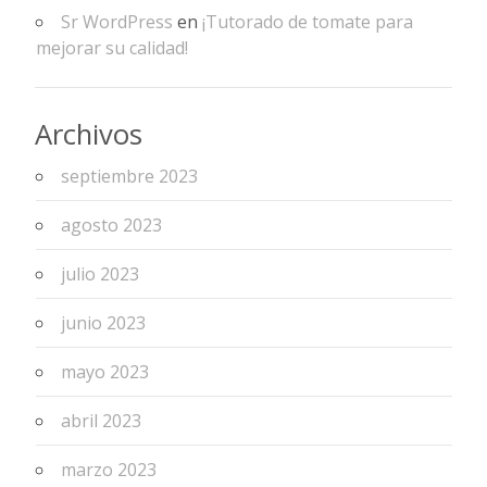
Sr WordPress
en
¡Tutorado de tomate para
mejorar su calidad!
Archivos
septiembre 2023
agosto 2023
julio 2023
junio 2023
mayo 2023
abril 2023
marzo 2023