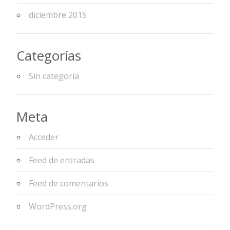
diciembre 2015
Categorías
Sin categoría
Meta
Acceder
Feed de entradas
Feed de comentarios
WordPress.org